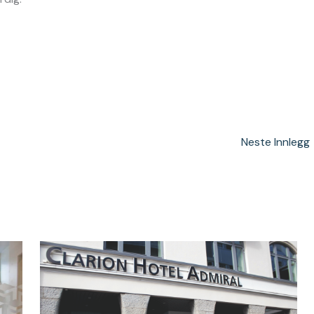
Neste Innlegg