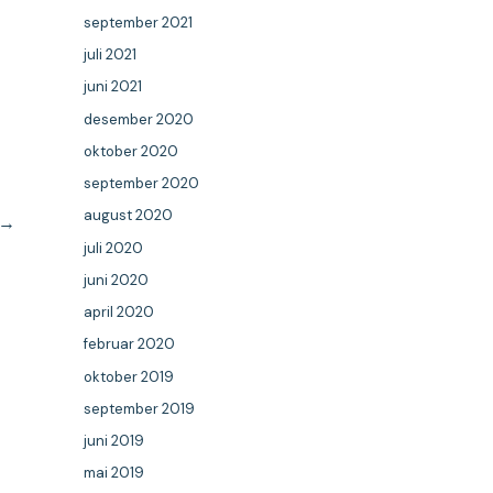
september 2021
juli 2021
juni 2021
desember 2020
oktober 2020
september 2020
august 2020
→
juli 2020
juni 2020
april 2020
februar 2020
oktober 2019
september 2019
juni 2019
mai 2019