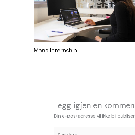
Mana Internship
Legg igjen en kommen
Din e-postadresse vil ikke bli publiser
Skriv