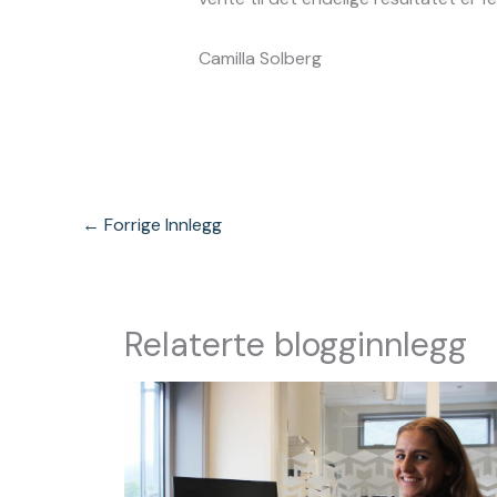
Camilla Solberg
←
Forrige Innlegg
Relaterte blogginnlegg