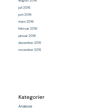
august 2016
juli 2016
juni 2016
mars 2016
februar 2016
januar 2016
desember 2015
november 2015
Kategorier
Analyse