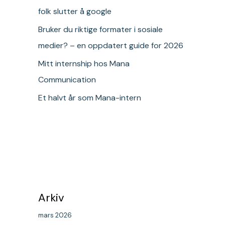
folk slutter å google
Bruker du riktige formater i sosiale
medier? – en oppdatert guide for 2026
Mitt internship hos Mana
Communication
Et halvt år som Mana-intern
Arkiv
mars 2026