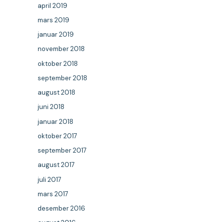
april 2019
mars 2019
januar 2019
november 2018
oktober 2018
september 2018
august 2018
juni 2018
januar 2018
oktober 2017
september 2017
august 2017
juli 2017
mars 2017
desember 2016