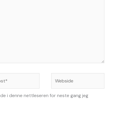
Webside
ide i denne nettleseren for neste gang jeg