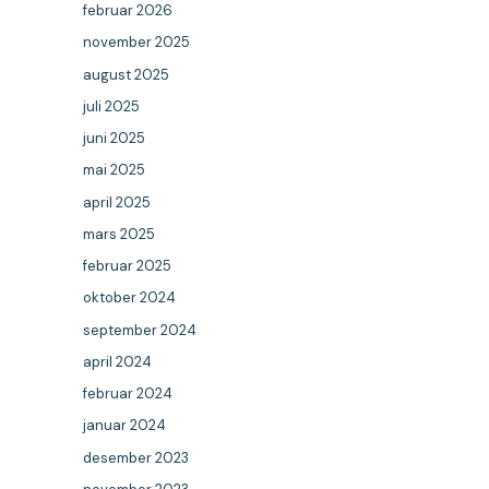
februar 2026
november 2025
august 2025
juli 2025
juni 2025
mai 2025
april 2025
mars 2025
februar 2025
oktober 2024
september 2024
april 2024
februar 2024
januar 2024
desember 2023