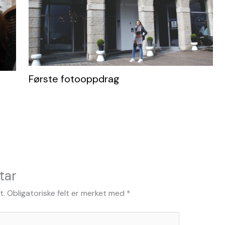
Første fotooppdrag
tar
t.
Obligatoriske felt er merket med
*