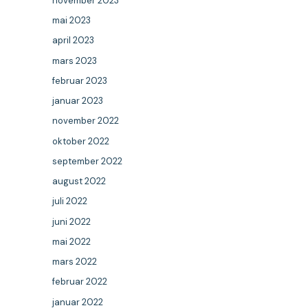
november 2023
mai 2023
april 2023
mars 2023
februar 2023
januar 2023
november 2022
oktober 2022
september 2022
august 2022
juli 2022
juni 2022
mai 2022
mars 2022
februar 2022
januar 2022