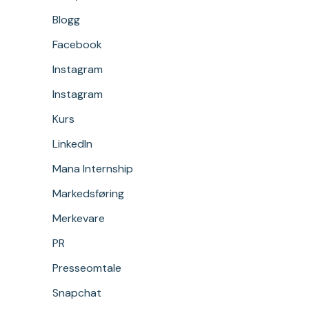
Blogg
Facebook
Instagram
Instagram
Kurs
LinkedIn
Mana Internship
Markedsføring
Merkevare
PR
Presseomtale
Snapchat