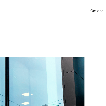
Om oss