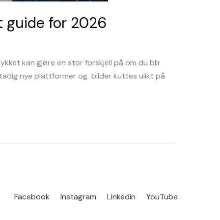
t guide for 2026
ykket kan gjøre en stor forskjell på om du blir
 stadig nye plattformer og bilder kuttes ulikt på
Facebook
Instagram
Linkedin
YouTube