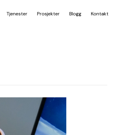
Tjenester
Prosjekter
Blogg
Kontakt