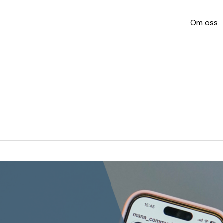
Om oss