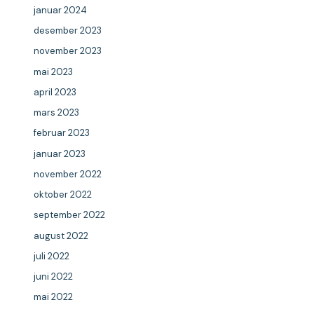
januar 2024
desember 2023
november 2023
mai 2023
april 2023
mars 2023
februar 2023
januar 2023
november 2022
oktober 2022
september 2022
august 2022
juli 2022
juni 2022
mai 2022