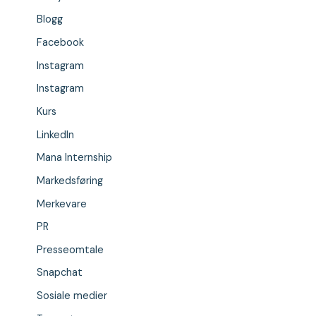
Blogg
Facebook
Instagram
Instagram
Kurs
LinkedIn
Mana Internship
Markedsføring
Merkevare
PR
Presseomtale
Snapchat
Sosiale medier