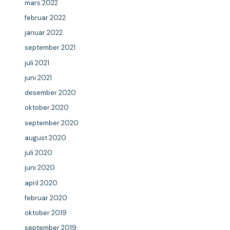
mars 2022
februar 2022
januar 2022
september 2021
juli 2021
juni 2021
desember 2020
oktober 2020
september 2020
august 2020
juli 2020
juni 2020
april 2020
februar 2020
oktober 2019
september 2019