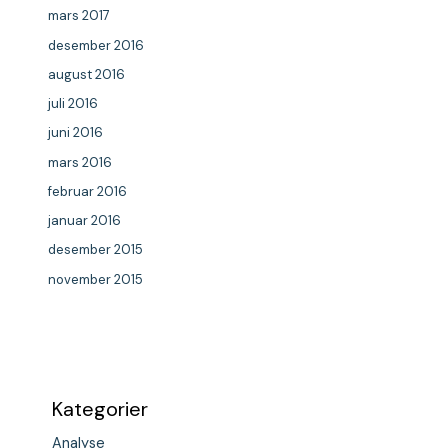
mars 2017
desember 2016
august 2016
juli 2016
juni 2016
mars 2016
februar 2016
januar 2016
desember 2015
november 2015
Kategorier
Analyse