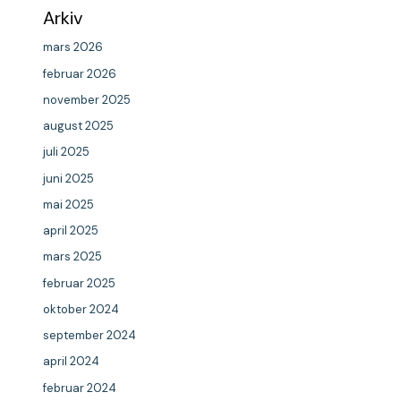
Arkiv
mars 2026
februar 2026
november 2025
august 2025
juli 2025
juni 2025
mai 2025
april 2025
mars 2025
februar 2025
oktober 2024
september 2024
april 2024
februar 2024