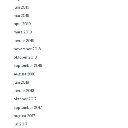
juni 2019
mai 2019
april 2019
mars 2019
januar 2019
november 2018
oktober 2018
september 2018
august 2018
juni 2018
januar 2018
oktober 2017
september 2017
august 2017
juli 2017