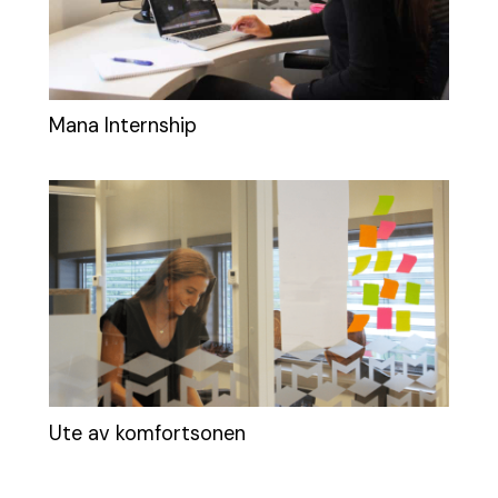
Mana Internship
Ute av komfortsonen