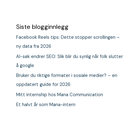
Siste blogginnlegg
Facebook Reels tips: Dette stopper scrollingen –
ny data fra 2026
AI-søk endrer SEO: Slik blir du synlig når folk slutter
å google
Bruker du riktige formater i sosiale medier? – en
oppdatert guide for 2026
Mitt internship hos Mana Communication
Et halvt år som Mana-intern