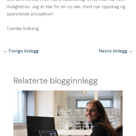
muligheten. Jeg er klar for en ny uke, med nye oppdrag og
spennende prosjekter!
Camilla Solberg
←
Forrige Innlegg
Neste Innlegg
→
Relaterte blogginnlegg