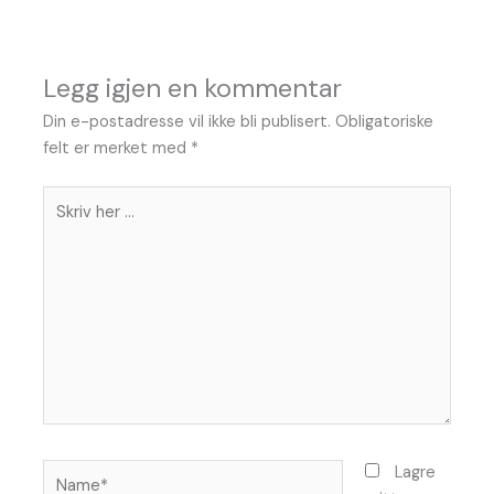
Legg igjen en kommentar
Din e-postadresse vil ikke bli publisert.
Obligatoriske
felt er merket med
*
Skriv
her
...
Name*
Lagre