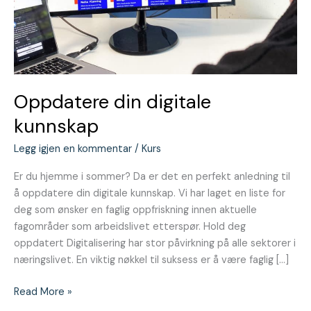
Oppdatere din digitale
kunnskap
Legg igjen en kommentar
/
Kurs
Er du hjemme i sommer? Da er det en perfekt anledning til
å oppdatere din digitale kunnskap. Vi har laget en liste for
deg som ønsker en faglig oppfriskning innen aktuelle
fagområder som arbeidslivet etterspør. Hold deg
oppdatert Digitalisering har stor påvirkning på alle sektorer i
næringslivet. En viktig nøkkel til suksess er å være faglig […]
Read More »