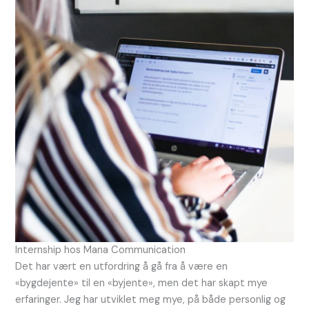
Internship hos Mana Communication
Det har vært en utfordring å gå fra å være en
«bygdejente» til en «byjente», men det har skapt mye
erfaringer. Jeg har utviklet meg mye, på både personlig og