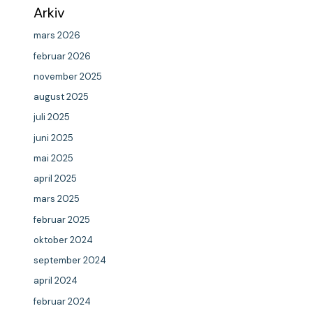
Arkiv
mars 2026
februar 2026
november 2025
august 2025
juli 2025
juni 2025
mai 2025
april 2025
mars 2025
februar 2025
oktober 2024
september 2024
april 2024
februar 2024