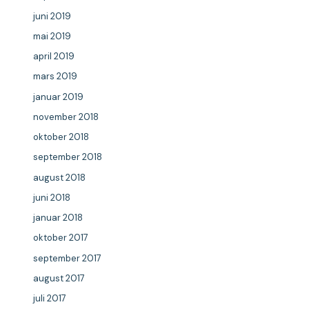
juni 2019
mai 2019
april 2019
mars 2019
januar 2019
november 2018
oktober 2018
september 2018
august 2018
juni 2018
januar 2018
oktober 2017
september 2017
august 2017
juli 2017