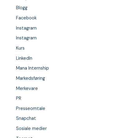
Blogg
Facebook
Instagram
Instagram
Kurs
LinkedIn
Mana Internship
Markedsføring
Merkevare
PR
Presseomtale
Snapchat
Sosiale medier