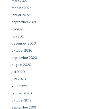
mars 2022
februar 2022
januar 2022
september 2021
juli 2021
juni 2021
desember 2020
oktober 2020
september 2020
august 2020
juli 2020
juni 2020
april 2020
februar 2020
oktober 2019
september 2019