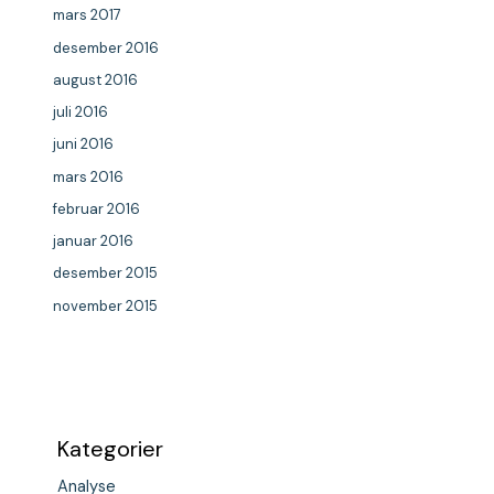
mars 2017
desember 2016
august 2016
juli 2016
juni 2016
mars 2016
februar 2016
januar 2016
desember 2015
november 2015
Kategorier
Analyse