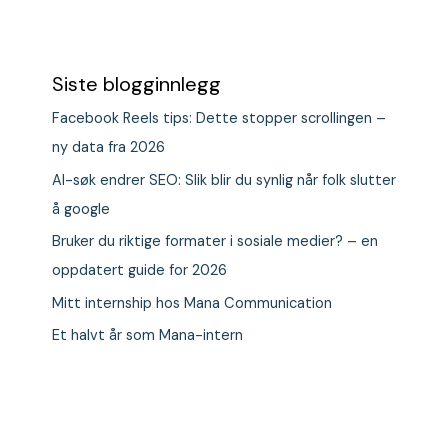
Siste blogginnlegg
Facebook Reels tips: Dette stopper scrollingen –
ny data fra 2026
AI-søk endrer SEO: Slik blir du synlig når folk slutter
å google
Bruker du riktige formater i sosiale medier? – en
oppdatert guide for 2026
Mitt internship hos Mana Communication
Et halvt år som Mana-intern