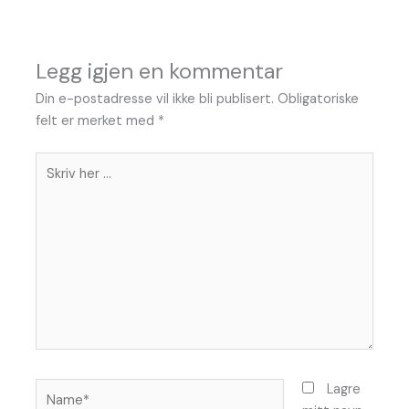
Legg igjen en kommentar
Din e-postadresse vil ikke bli publisert.
Obligatoriske
felt er merket med
*
Skriv
her
...
Name*
Lagre