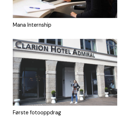
Mana Internship
Første fotooppdrag