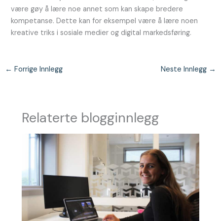
være gøy å lære noe annet som kan skape bredere
kompetanse. Dette kan for eksempel være å lære noen
kreative triks i sosiale medier og digital markedsføring.
←
Forrige Innlegg
Neste Innlegg
→
Relaterte blogginnlegg