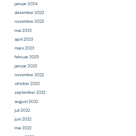
januar 2024
desember 2023
november 2023
mai 2023
april 2023
mars 2023
februar 2023
januar 2023
november 2022
oktober 2022
september 2022
august 2022
juli 2022
juni 2022
mai 2022