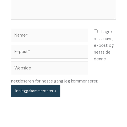
Name*
Lagre
mitt navn,
e-post og
E-
nettside i
post*
denne
Webside
nettleseren for neste gang jeg kommenterer.