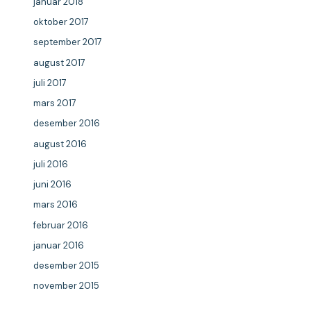
januar 2018
oktober 2017
september 2017
august 2017
juli 2017
mars 2017
desember 2016
august 2016
juli 2016
juni 2016
mars 2016
februar 2016
januar 2016
desember 2015
november 2015