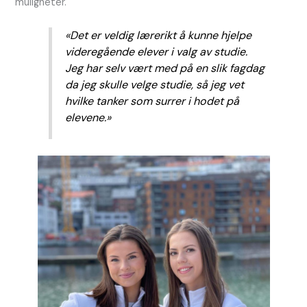
muligheter.
«Det er veldig lærerikt å kunne hjelpe
videregående elever i valg av studie.
Jeg har selv vært med på en slik fagdag
da jeg skulle velge studie, så jeg vet
hvilke tanker som surrer i hodet på
elevene.»