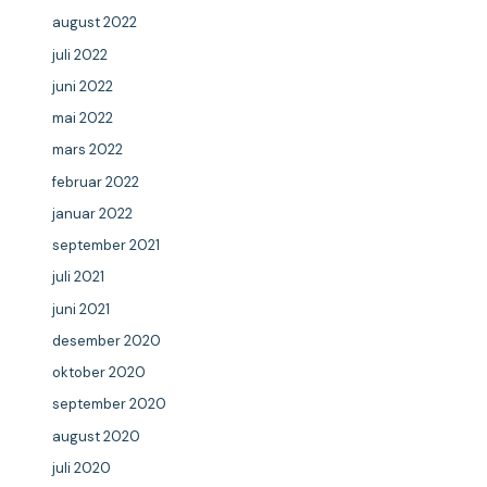
august 2022
juli 2022
juni 2022
mai 2022
mars 2022
februar 2022
januar 2022
september 2021
juli 2021
juni 2021
desember 2020
oktober 2020
september 2020
august 2020
juli 2020