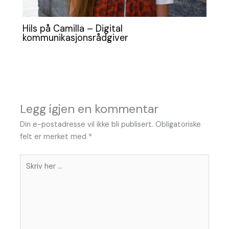
Hils på Camilla – Digital
kommunikasjonsrådgiver
Legg igjen en kommentar
Din e-postadresse vil ikke bli publisert.
Obligatoriske
felt er merket med
*
Skriv
her
...