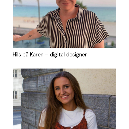
Hils på Karen – digital designer