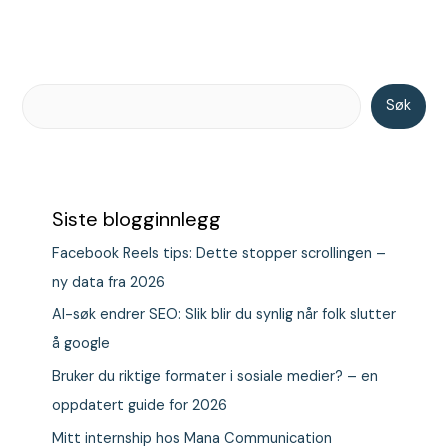
Søk
Siste blogginnlegg
Facebook Reels tips: Dette stopper scrollingen –
ny data fra 2026
AI-søk endrer SEO: Slik blir du synlig når folk slutter
å google
Bruker du riktige formater i sosiale medier? – en
oppdatert guide for 2026
Mitt internship hos Mana Communication