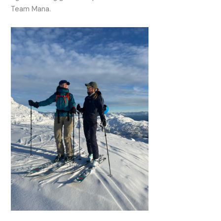
Team Mana.