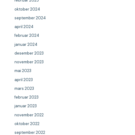
februar 2025
oktober 2024
september 2024
april 2024
februar 2024
januar 2024
desember 2023
november 2023
mai 2023
april 2023
mars 2023
februar 2023
januar 2023
november 2022
oktober 2022
september 2022