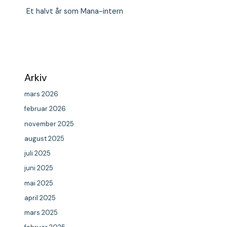
Et halvt år som Mana-intern
Arkiv
mars 2026
februar 2026
november 2025
august 2025
juli 2025
juni 2025
mai 2025
april 2025
mars 2025