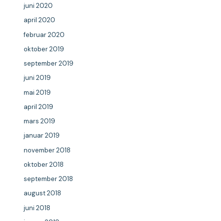
juni 2020
april 2020
februar 2020
oktober 2019
september 2019
juni 2019
mai 2019
april 2019
mars 2019
januar 2019
november 2018
oktober 2018
september 2018
august 2018
juni 2018