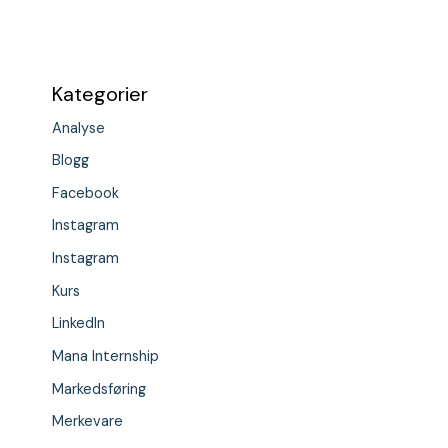
Kategorier
Analyse
Blogg
Facebook
Instagram
Instagram
Kurs
LinkedIn
Mana Internship
Markedsføring
Merkevare