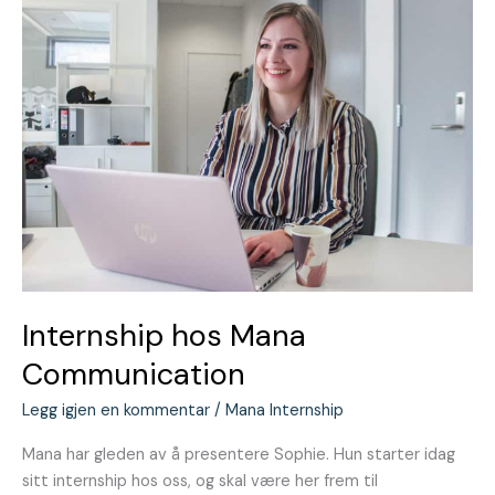
hos
Mana
Communication
Internship hos Mana
Communication
Legg igjen en kommentar
/
Mana Internship
Mana har gleden av å presentere Sophie. Hun starter idag
sitt internship hos oss, og skal være her frem til