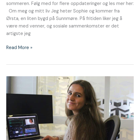
sommeren. Følg med for flere oppdateringer og les mer her:
Om meg og mitt liv Jeg heter Sophie og kommer fra
Ørsta, en liten bygd på Sunnmøre. På fritiden liker jeg å
være med venner, og sosiale sammenkomster er det
artigste jeg
Read More »
Det
siste
blogginnlegget