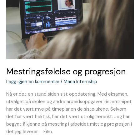
Mestringsfølelse og progresjon
Legg igjen en kommentar
/
Mana Internship
Nå er det en stund siden sist oppdatering. Med eksamen,
utvalget på skolen og andre arbeidsoppgaver i internshipet
har det vært mye på timeplanen de siste ukene. Selvom
det har vært hektisk, har det vært utrolig lærerikt. Jeg har
begynt å kjenne på mestring i arbeidet mitt og progresjon i
det jeg leverer. Film,