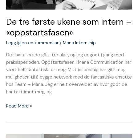
De tre første ukene som Intern –
«oppstartsfasen»
Legg igjen en kommentar
/
Mana Internship
Det har allerede gått tre uker, og jeg er godt i gang med
praksisperioden. Oppstartsfasen i Mana Communication har
vært helt fantastisk for meg. Mitt internship har gitt meg
muligheten til å bygge nettverk med de fantastiske ansatte
hos Team – Mana. Jeg er helt overveldet av hvor godt de
har tatt imot meg, og
Read More »
Internship