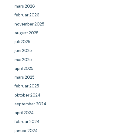
mars 2026
februar 2026
november 2025
august 2025
juli 2025
juni 2025
mai 2025
april 2025
mars 2025
februar 2025
oktober 2024
september 2024
april 2024
februar 2024
januar 2024