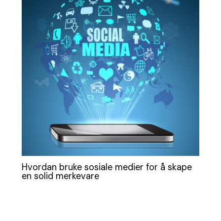
Hvordan bruke sosiale medier for å skape
en solid merkevare