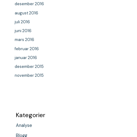
desember 2016
august 2016
juli 2016
juni 2016
mars 2016
februar 2016
januar 2016
desember 2015
november 2015
Kategorier
Analyse
Blogg