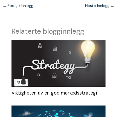
←
Forrige Innlegg
Neste Innlegg
→
Relaterte blogginnlegg
Viktigheten av en god markedsstrategi