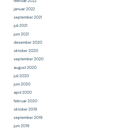
februar 2022
januar 2022
september 2021
juli 2021
juni 2021
desember 2020
oktober 2020
september 2020
august 2020
juli 2020
juni 2020
april 2020
februar 2020
oktober 2019
september 2019
juni 2019