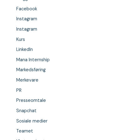
Facebook
Instagram
Instagram
Kurs
LinkedIn
Mana Internship
Markedsføring
Merkevare
PR
Presseomtale
Snapchat
Sosiale medier
Teamet