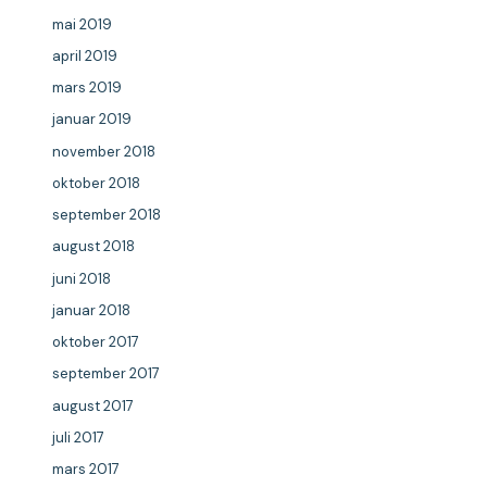
mai 2019
april 2019
mars 2019
januar 2019
november 2018
oktober 2018
september 2018
august 2018
juni 2018
januar 2018
oktober 2017
september 2017
august 2017
juli 2017
mars 2017