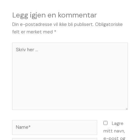
Legg igjen en kommentar
Din e-postadresse vil ikke bli publisert.
Obligatoriske
felt er merket med
*
Skriv
her
...
Name*
Lagre
mitt navn,
e-post og