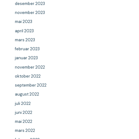
desember 2023
november 2023
mai 2023
april 2023
mars 2023
februar 2023
januar 2023
november 2022
oktober 2022
september 2022
august 2022
juli 2022
juni 2022
mai 2022
mars 2022