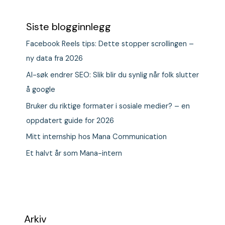
Siste blogginnlegg
Facebook Reels tips: Dette stopper scrollingen –
ny data fra 2026
AI-søk endrer SEO: Slik blir du synlig når folk slutter
å google
Bruker du riktige formater i sosiale medier? – en
oppdatert guide for 2026
Mitt internship hos Mana Communication
Et halvt år som Mana-intern
Arkiv