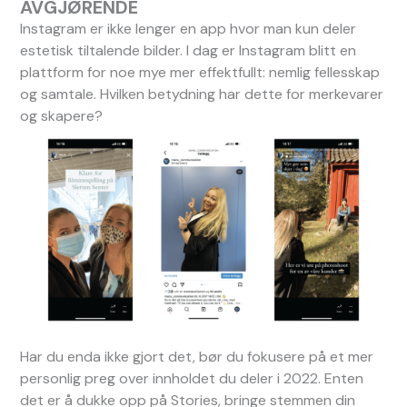
AVGJØRENDE
Instagram er ikke lenger en app hvor man kun deler
estetisk tiltalende bilder. I dag er Instagram blitt en
plattform for noe mye mer effektfullt: nemlig fellesskap
og samtale. Hvilken betydning har dette for merkevarer
og skapere?
Har du enda ikke gjort det, bør du fokusere på et mer
personlig preg over innholdet du deler i 2022. Enten
det er å dukke opp på Stories, bringe stemmen din