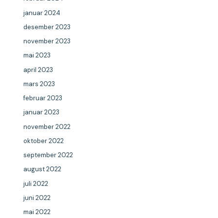
januar 2024
desember 2023
november 2023
mai 2023
april 2023
mars 2023
februar 2023
januar 2023
november 2022
oktober 2022
september 2022
august 2022
juli 2022
juni 2022
mai 2022