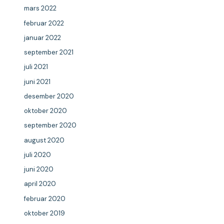
mars 2022
februar 2022
januar 2022
september 2021
juli 2021
juni 2021
desember 2020
oktober 2020
september 2020
august 2020
juli 2020
juni 2020
april 2020
februar 2020
oktober 2019