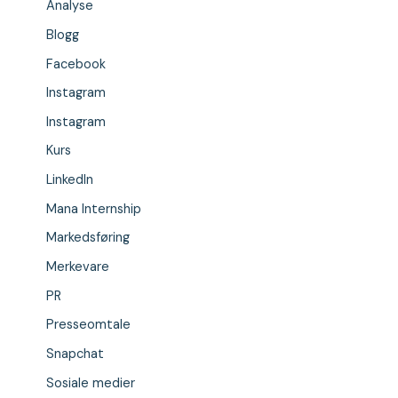
Analyse
Blogg
Facebook
Instagram
Instagram
Kurs
LinkedIn
Mana Internship
Markedsføring
Merkevare
PR
Presseomtale
Snapchat
Sosiale medier