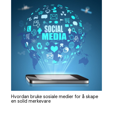
Hvordan bruke sosiale medier for å skape
en solid merkevare