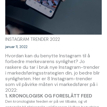
INSTAGRAM TRENDER 2022
januar 11, 2022
Hvordan kan du benytte Instagram til å
forbedre merkevarens synlighet? Jo
raskere du tar i bruk nye Instagram-trender
i markedsføringsstrategien din, jo bedre blir
synligheten. Her er 8 Instagram-trender
som vil påvirke måten vi markedsfører på i
2022:
1. KRONOLOGISK OG FORESLÅTT FEED
Den kronologiske feeden er på vei tilbake, og vil