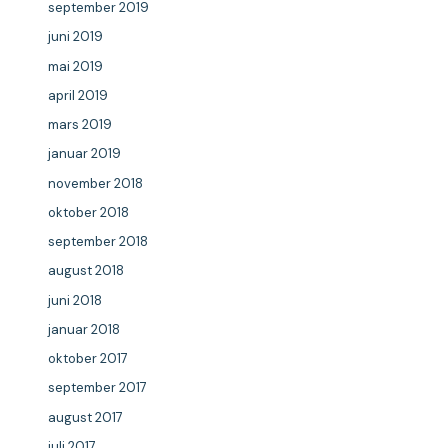
september 2019
juni 2019
mai 2019
april 2019
mars 2019
januar 2019
november 2018
oktober 2018
september 2018
august 2018
juni 2018
januar 2018
oktober 2017
september 2017
august 2017
juli 2017