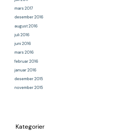
mars 2017
desember 2016
august 2016
juli 2016
juni 2016
mars 2016
februar 2016
januar 2016
desember 2015
november 2015
Kategorier