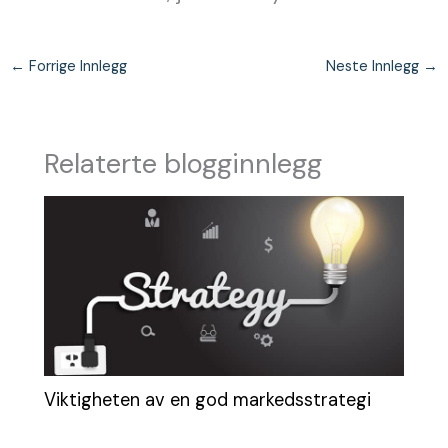
←
Forrige Innlegg
Neste Innlegg
→
Relaterte blogginnlegg
Viktigheten av en god markedsstrategi