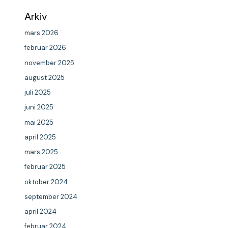
Arkiv
mars 2026
februar 2026
november 2025
august 2025
juli 2025
juni 2025
mai 2025
april 2025
mars 2025
februar 2025
oktober 2024
september 2024
april 2024
februar 2024