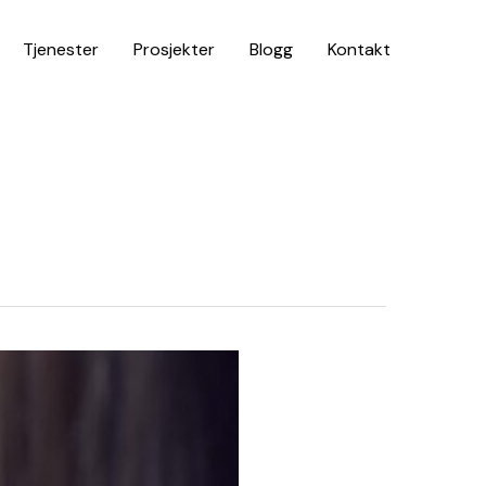
Tjenester
Prosjekter
Blogg
Kontakt