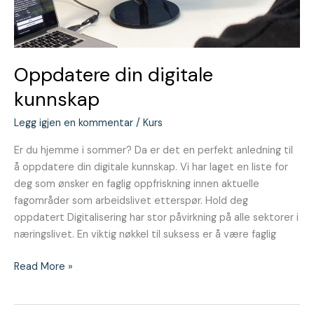
Oppdatere din digitale
kunnskap
Legg igjen en kommentar
/
Kurs
Er du hjemme i sommer? Da er det en perfekt anledning til
å oppdatere din digitale kunnskap. Vi har laget en liste for
deg som ønsker en faglig oppfriskning innen aktuelle
fagområder som arbeidslivet etterspør. Hold deg
oppdatert Digitalisering har stor påvirkning på alle sektorer i
næringslivet. En viktig nøkkel til suksess er å være faglig
Read More »