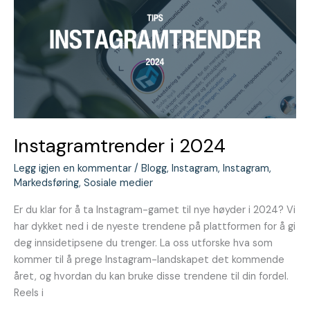
Instagramtrender i 2024
Legg igjen en kommentar
/
Blogg
,
Instagram
,
Instagram
,
Markedsføring
,
Sosiale medier
Er du klar for å ta Instagram-gamet til nye høyder i 2024? Vi
har dykket ned i de nyeste trendene på plattformen for å gi
deg innsidetipsene du trenger. La oss utforske hva som
kommer til å prege Instagram-landskapet det kommende
året, og hvordan du kan bruke disse trendene til din fordel.
Reels i