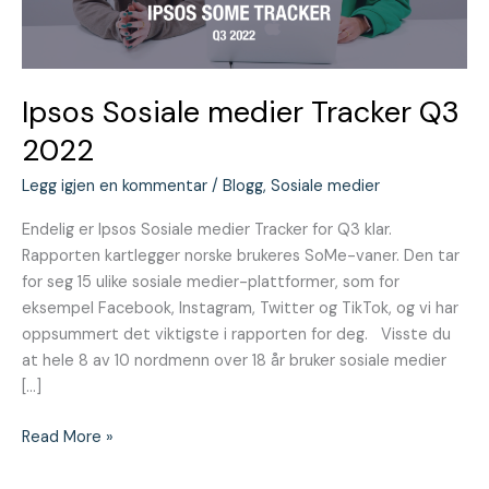
Ipsos Sosiale medier Tracker Q3
2022
Legg igjen en kommentar
/
Blogg
,
Sosiale medier
Endelig er Ipsos Sosiale medier Tracker for Q3 klar.
Rapporten kartlegger norske brukeres SoMe-vaner. Den tar
for seg 15 ulike sosiale medier-plattformer, som for
eksempel Facebook, Instagram, Twitter og TikTok, og vi har
oppsummert det viktigste i rapporten for deg. Visste du
at hele 8 av 10 nordmenn over 18 år bruker sosiale medier
[…]
Read More »