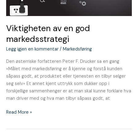
Viktigheten av en god
markedsstrategi
Legg igjen en kommentar
/
Markedsføring
Den østerriske forfatteren Peter F. Drucker sa en gang
«Målet med markedsføring er å kjenne og forstå kunden
såpass godt, at produktet eller tjenesten en tilbyr selger
seg selv» Et annet kjent uttrykk som dukker opp i
forskjellige sammenhenger er at man skal kunne forklare hva
man driver med og hva man tilbyr såpass godt, at
Read More »