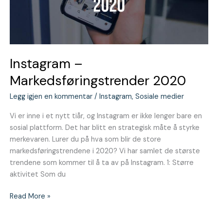
Instagram –
Markedsføringstrender 2020
Legg igjen en kommentar
/
Instagram
,
Sosiale medier
Vi er inne i et nytt tiår, og Instagram er ikke lenger bare en
sosial plattform. Det har blitt en strategisk måte å styrke
merkevaren. Lurer du på hva som blir de store
markedsføringstrendene i 2020? Vi har samlet de største
trendene som kommer til å ta av på Instagram. 1: Større
aktivitet Som du
Read More »