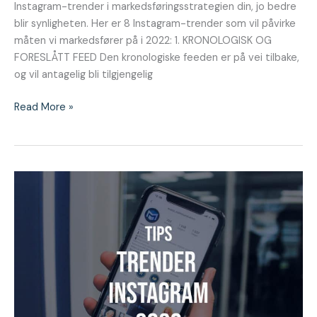
Instagram-trender i markedsføringsstrategien din, jo bedre
blir synligheten. Her er 8 Instagram-trender som vil påvirke
måten vi markedsfører på i 2022: 1. KRONOLOGISK OG
FORESLÅTT FEED Den kronologiske feeden er på vei tilbake,
og vil antagelig bli tilgjengelig
Read More »
Instagram
–
Markedsføringstrender
2020