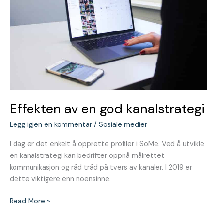
kanalstrategi
Effekten av en god kanalstrategi
Legg igjen en kommentar
/
Sosiale medier
I dag er det enkelt å opprette profiler i SoMe. Ved å utvikle
en kanalstrategi kan bedrifter oppnå målrettet
kommunikasjon og råd tråd på tvers av kanaler. I 2019 er
dette viktigere enn noensinne.
Read More »