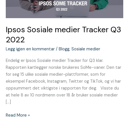
Ipsos Sosiale medier Tracker Q3
2022
Legg igjen en kommentar
/
Blogg
,
Sosiale medier
Endelig er Ipsos Sosiale medier Tracker for Q3 klar.
Rapporten kartlegger norske brukeres SoMe-vaner. Den tar
for seg 15 ulike sosiale medier-plattformer, som for
eksempel Facebook, Instagram, Twitter og TikTok, og vi har
oppsummert det viktigste i rapporten for deg. Visste du
at hele 8 av 10 nordmenn over 18 år bruker sosiale medier
[…]
Read More »