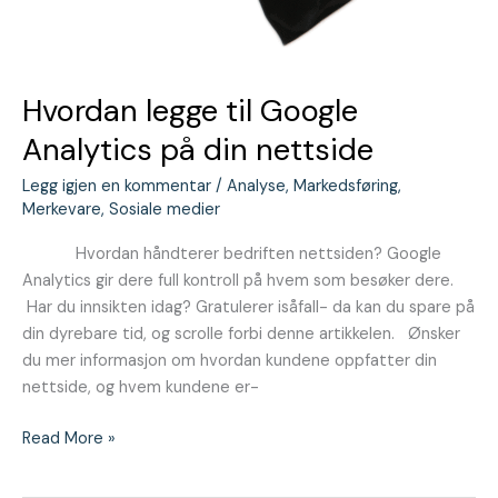
Hvordan legge til Google
Analytics på din nettside
Legg igjen en kommentar
/
Analyse
,
Markedsføring
,
Merkevare
,
Sosiale medier
Hvordan håndterer bedriften nettsiden? Google
Analytics gir dere full kontroll på hvem som besøker dere.
Har du innsikten idag? Gratulerer isåfall- da kan du spare på
din dyrebare tid, og scrolle forbi denne artikkelen. Ønsker
du mer informasjon om hvordan kundene oppfatter din
nettside, og hvem kundene er-
Read More »