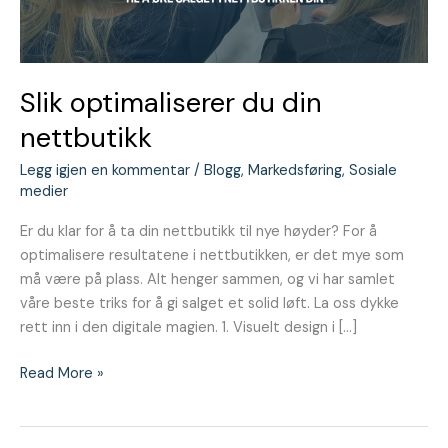
Slik optimaliserer du din
nettbutikk
Legg igjen en kommentar
/
Blogg
,
Markedsføring
,
Sosiale
medier
Er du klar for å ta din nettbutikk til nye høyder? For å
optimalisere resultatene i nettbutikken, er det mye som
må være på plass. Alt henger sammen, og vi har samlet
våre beste triks for å gi salget et solid løft. La oss dykke
rett inn i den digitale magien. 1. Visuelt design i […]
Read More »