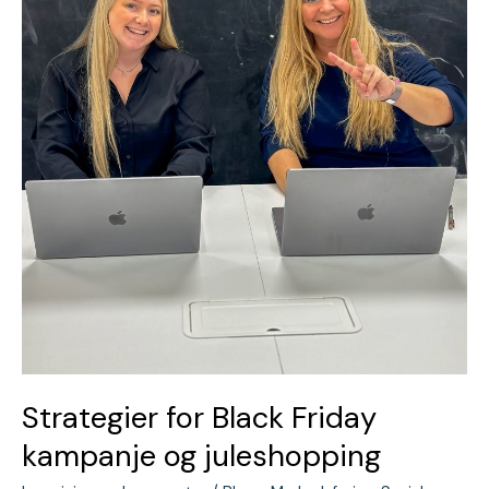
Strategier for Black Friday
kampanje og juleshopping